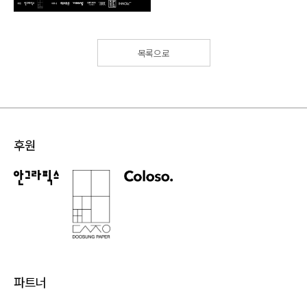
목록으로
후원
파트너