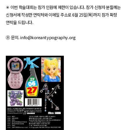
✳︎ 이번 학술대회는 참가 인원에 제한이 있습니다. 참가 신청자 분들께는
신청서에 작성한 연락처와 이메일 주소로 6월 25일(목)까지 참가 확정
연락을 드립니다.
⑧ 문의. info@koreantypography.org