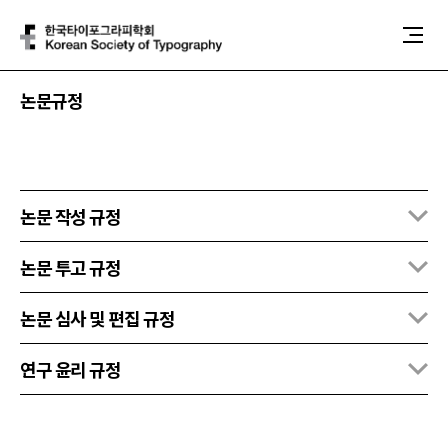
본문 바로가기
메인메뉴 바로가기
논문규정
논문 작성 규정
논문 투고 규정
논문 심사 및 편집 규정
연구 윤리 규정